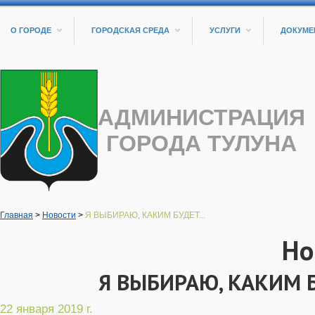
О ГОРОДЕ
ГОРОДСКАЯ СРЕДА
УСЛУГИ
ДОКУМЕ
АДМИНИСТРАЦИЯ
ГОРОДА ТУЛУНА
Главная
>
Новости
>
Я ВЫБИРАЮ, КАКИМ БУДЕТ...
Но
Я ВЫБИРАЮ, КАКИМ 
22 января 2019 г.