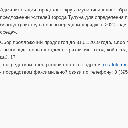
Администрация городского округа муниципального образ
предложений жителей города Тулуна для определения 
благоустройству в первоочередном порядке в 2020 году
среда».
Сбор предложений продлится до 31.01.2019 года. Свое
- непосредственно в отдел по развитию городской среды
каб. 17
- посредством электронной почты по адресу:
rgs-tulun-
- посредством факсимильной связи по телефону: 8 (3953