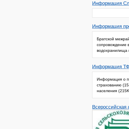
Информация Сл
Информация пр
Братской межра
сопровождение 
водохранилища в
Информация Т
Информация о п
страхованию (15
населения (215K
Всероссийская 