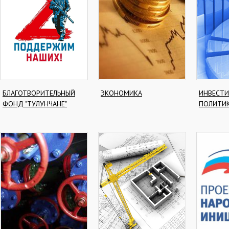
БЛАГОТВОРИТЕЛЬНЫЙ
ЭКОНОМИКА
ИНВЕСТ
ФОНД "ТУЛУНЧАНЕ"
ПОЛИТИ