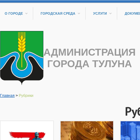
О ГОРОДЕ
ГОРОДСКАЯ СРЕДА
УСЛУГИ
ДОКУМЕ
АДМИНИСТРАЦИЯ
ГОРОДА ТУЛУНА
Главная
>
Рубрики
Ру