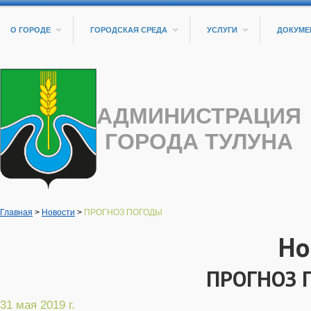
О ГОРОДЕ
ГОРОДСКАЯ СРЕДА
УСЛУГИ
ДОКУМЕ
АДМИНИСТРАЦИЯ
ГОРОДА ТУЛУНА
Главная
>
Новости
>
ПРОГНОЗ ПОГОДЫ
Но
ПРОГНОЗ 
31 мая 2019 г.