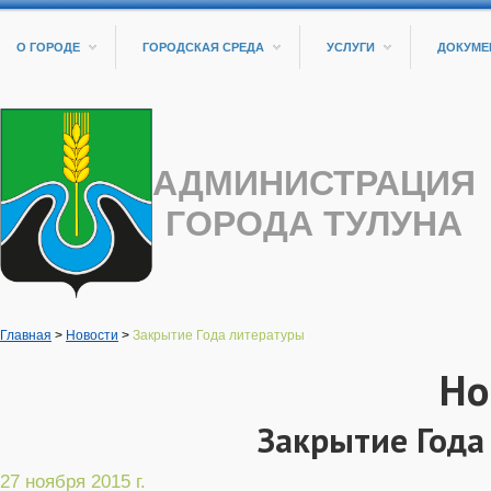
О ГОРОДЕ
ГОРОДСКАЯ СРЕДА
УСЛУГИ
ДОКУМЕ
АДМИНИСТРАЦИЯ
ГОРОДА ТУЛУНА
Главная
>
Новости
>
Закрытие Года литературы
Но
Закрытие Года
27 ноября 2015 г.