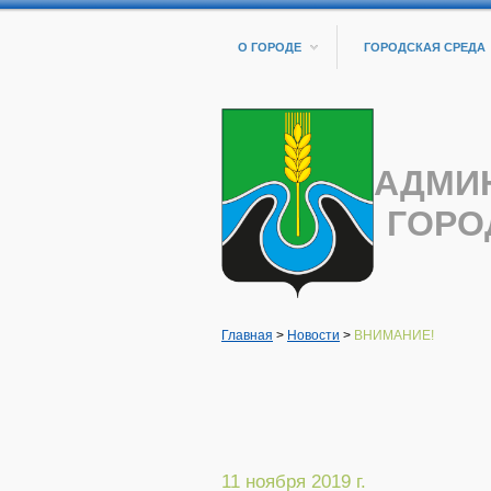
О ГОРОДЕ
ГОРОДСКАЯ СРЕДА
АДМИ
ГОРО
Главная
>
Новости
>
ВНИМАНИЕ!
11 ноября 2019 г.