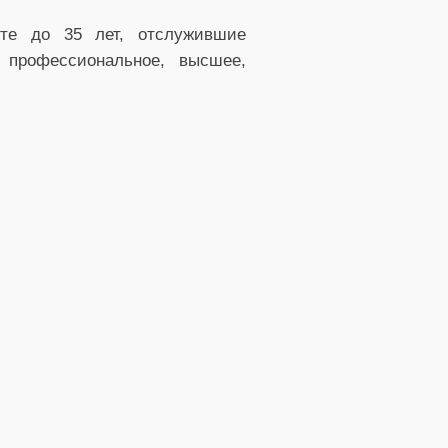
те до 35 лет, отслужившие
 профессиональное, высшее,