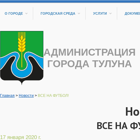
О ГОРОДЕ
ГОРОДСКАЯ СРЕДА
УСЛУГИ
ДОКУМЕ
АДМИНИСТРАЦИЯ
ГОРОДА ТУЛУНА
Главная
>
Новости
>
ВСЕ НА ФУТБОЛ!
Но
ВСЕ НА Ф
17 января 2020 г.