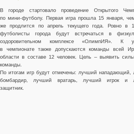
В городе стартовало проведение Открытого Чемп
по мини-футболу. Первая игра прошла 15 января, че
же продлится по апрель текущего года. Ровно в 1
футболисты города будут встречаться в физкуль
оздоровительном комплексе «ОлимпИЯ». К у
в чемпионате также допускаются команды всей Ир
области в составе 12 человек. Цель – выявить сил
команды.
По итогам игр будут отмечены: лучший нападающий,
бомбардир, лучший вратарь, лучший игрок и 
защитник.