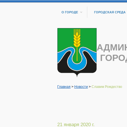
О ГОРОДЕ
ГОРОДСКАЯ СРЕДА
АДМИ
ГОРО
Главная
>
Новости
>
Славим Рождество
21 января 2020 г.