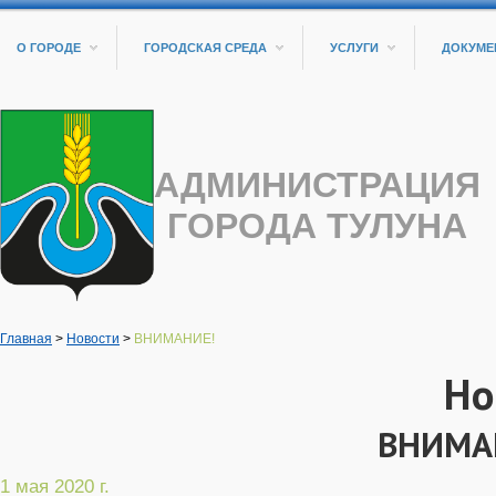
О ГОРОДЕ
ГОРОДСКАЯ СРЕДА
УСЛУГИ
ДОКУМЕ
АДМИНИСТРАЦИЯ
ГОРОДА ТУЛУНА
Главная
>
Новости
>
ВНИМАНИЕ!
Но
ВНИМА
1 мая 2020 г.