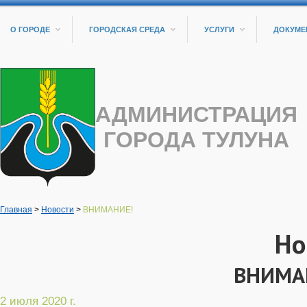
О ГОРОДЕ
ГОРОДСКАЯ СРЕДА
УСЛУГИ
ДОКУМЕ
АДМИНИСТРАЦИЯ
ГОРОДА ТУЛУНА
Главная
>
Новости
>
ВНИМАНИЕ!
Но
ВНИМА
2 июля 2020 г.