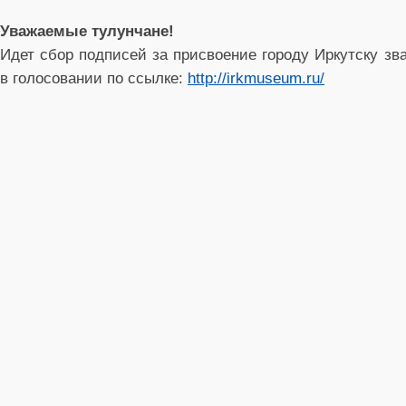
Уважаемые тулунчане!
Идет сбор подписей за присвоение городу Иркутску зв
в голосовании по ссылке:
http://irkmuseum.ru/