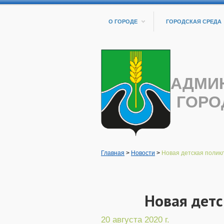
О ГОРОДЕ
ГОРОДСКАЯ СРЕДА
АДМИ
ГОРО
Главная
>
Новости
>
Новая детская поликл
Новая детс
20 августа 2020 г.