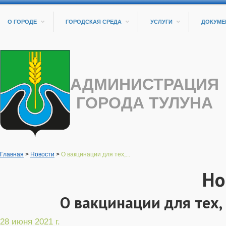
О ГОРОДЕ
ГОРОДСКАЯ СРЕДА
УСЛУГИ
ДОКУМЕ
АДМИНИСТРАЦИЯ
ГОРОДА ТУЛУНА
Главная
>
Новости
>
О вакцинации для тех,...
Но
О вакцинации для тех,
28 июня 2021 г.