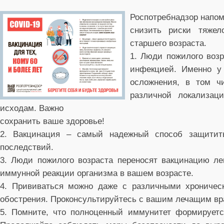
Роспотребнадзор напом
снизить риски тяжел
старшего возраста.
1. Люди пожилого возр
инфекцией. Именно у
осложнения, в том ч
различной локализац
исходам. Важно
сохранить ваше здоровье!
2. Вакцинация – самый надежный способ защитить
последствий.
3. Люди пожилого возраста переносят вакцинацию ле
иммунной реакции организма в вашем возрасте.
4. Прививаться можно даже с различными хроничес
обострения. Проконсультируйтесь с вашим лечащим вр
5. Помните, что полноценный иммунитет формируется