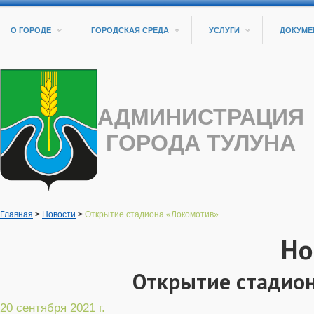
О ГОРОДЕ
ГОРОДСКАЯ СРЕДА
УСЛУГИ
ДОКУМЕ
АДМИНИСТРАЦИЯ
ГОРОДА ТУЛУНА
Главная
>
Новости
>
Открытие стадиона «Локомотив»
Но
Открытие стадио
20 сентября 2021 г.