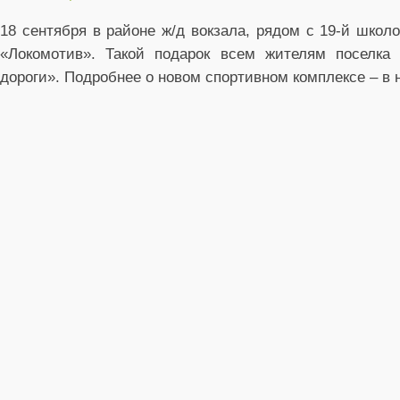
18 сентября в районе ж/д вокзала, рядом с 19-й школ
«Локомотив». Такой подарок всем жителям поселка
дороги». Подробнее о новом спортивном комплексе – в