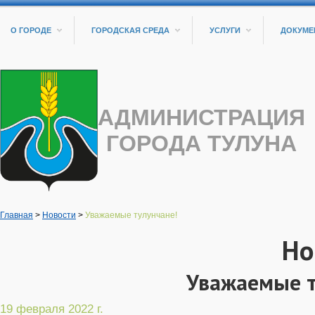
О ГОРОДЕ
ГОРОДСКАЯ СРЕДА
УСЛУГИ
ДОКУМЕ
АДМИНИСТРАЦИЯ
ГОРОДА ТУЛУНА
Главная
>
Новости
>
Уважаемые тулунчане!
Но
Уважаемые т
19 февраля 2022 г.