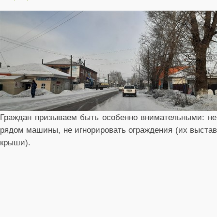
Граждан призываем быть особенно внимательными: не 
рядом машины, не игнорировать ограждения (их выстав
крыши).