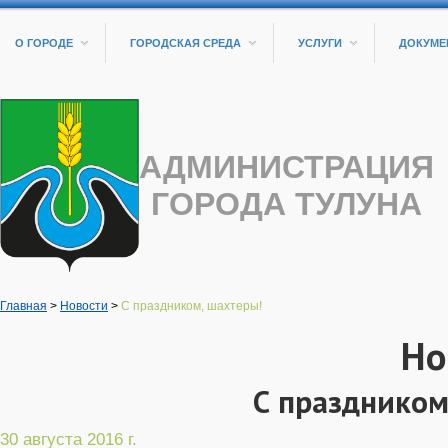
О ГОРОДЕ
ГОРОДСКАЯ СРЕДА
УСЛУГИ
ДОКУМЕ
АДМИНИСТРАЦИЯ
ГОРОДА ТУЛУНА
Главная
>
Новости
>
С праздником, шахтеры!
Но
С праздником
30 августа 2016 г.