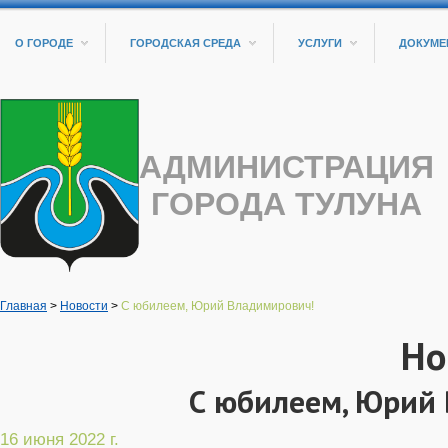
О ГОРОДЕ
ГОРОДСКАЯ СРЕДА
УСЛУГИ
ДОКУМЕ
АДМИНИСТРАЦИЯ
ГОРОДА ТУЛУНА
Главная
>
Новости
>
С юбилеем, Юрий Владимирович!
Но
С юбилеем, Юрий
16 июня 2022 г.