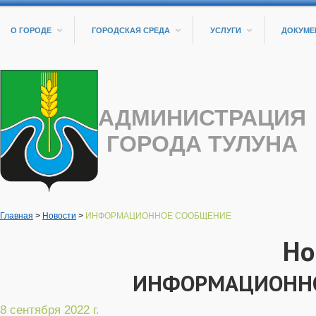
О ГОРОДЕ
ГОРОДСКАЯ СРЕДА
УСЛУГИ
ДОКУМЕ
АДМИНИСТРАЦИЯ
ГОРОДА ТУЛУНА
Главная
>
Новости
>
ИНФОРМАЦИОННОЕ СООБЩЕНИЕ
Но
ИНФОРМАЦИОННО
8 сентября 2022 г.