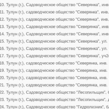
Тулун (г.), Садоводческое общество "Северянка", ин
Тулун (г.), садоводческое общество "Северянка", ин
Тулун (г.), садоводческое общество "Северянка", ин
Тулун (г.), Садоводческое общество "Северянка", ин
Тулун (г.), Садоводческое общество "Северянка", ин
Тулун (г.), Садоводческое общество "Северянка", ул
Тулун (г.), Садоводческое общество "Северянка", ул.
Тулун (г.), Садоводческое общество "Северянка", уч2
Тулун (г.), садоводческое общество "Северянка, инв
Тулун (г.), садоводческое общество "Северянка, инв
Тулун (г.), садоводческое общество "Северянка, инв
Тулун (г.), садоводческое общество "Северянка, инв
Тулун (г.), Садоводческое общество "Лесопильщик", 
Тулун (г.), Садоводческое общество "Лесопильщик",
Тулун (г.), Садоводческое общество "Гидролизник", б