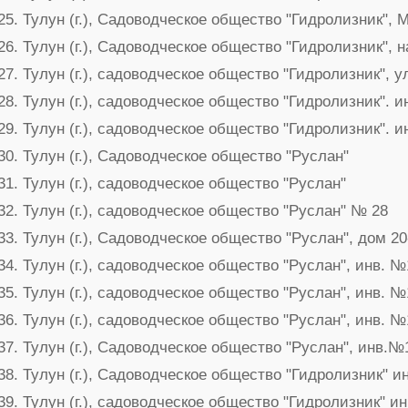
Тулун (г.), Садоводческое общество "Гидролизник", 
Тулун (г.), Садоводческое общество "Гидролизник", 
Тулун (г.), садоводческое общество "Гидролизник", 
Тулун (г.), садоводческое общество "Гидролизник". и
Тулун (г.), садоводческое общество "Гидролизник". и
Тулун (г.), Садоводческое общество "Руслан"
Тулун (г.), садоводческое общество "Руслан"
Тулун (г.), садоводческое общество "Руслан" № 28
Тулун (г.), Садоводческое общество "Руслан", дом 20
Тулун (г.), садоводческое общество "Руслан", инв. №
Тулун (г.), садоводческое общество "Руслан", инв. №
Тулун (г.), садоводческое общество "Руслан", инв. №
Тулун (г.), Садоводческое общество "Руслан", инв.№
Тулун (г.), Садоводческое общество "Гидролизник" и
Тулун (г.), садоводческое общество "Гидролизник" и