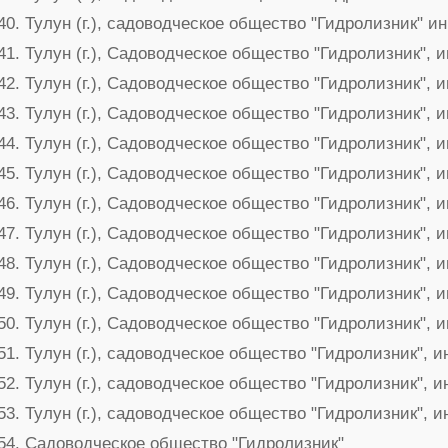
Тулун (г.), садоводческое общество "Гидролизник" и
Тулун (г.), Садоводческое общество "Гидролизник", 
Тулун (г.), Садоводческое общество "Гидролизник", 
Тулун (г.), Садоводческое общество "Гидролизник", 
Тулун (г.), Садоводческое общество "Гидролизник", 
Тулун (г.), Садоводческое общество "Гидролизник", 
Тулун (г.), Садоводческое общество "Гидролизник", 
Тулун (г.), Садоводческое общество "Гидролизник", 
Тулун (г.), Садоводческое общество "Гидролизник", 
Тулун (г.), Садоводческое общество "Гидролизник", 
Тулун (г.), Садоводческое общество "Гидролизник", 
Тулун (г.), садоводческое общество "Гидролизник", 
Тулун (г.), садоводческое общество "Гидролизник", 
Тулун (г.), садоводческое общество "Гидролизник", 
Садоводческое общество "Гидролизник"