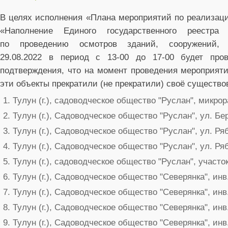
В целях исполнения «Плана мероприятий по реализаци
«Наполнение Единого государственного реестр
по проведению осмотров зданий, сооружений, о
29.08.2022 в период с 13-00 до 17-00 будет про
подтверждения, что на момент проведения мероприят
эти объекты прекратили (не прекратили) своё существ
Тулун (г.), садоводческое общество "Руслан", микро
Тулун (г.), Садоводческое общество "Руслан", ул. Бе
Тулун (г.), Садоводческое общество "Руслан", ул. Ря
Тулун (г.), Садоводческое общество "Руслан", ул. Р
Тулун (г.), садоводческое общество "Руслан", участ
Тулун (г.), Садоводческое общество "Северянка", ин
Тулун (г.), Садоводческое общество "Северянка", ин
Тулун (г.), Садоводческое общество "Северянка", ин
Тулун (г.), Садоводческое общество "Северянка", ин