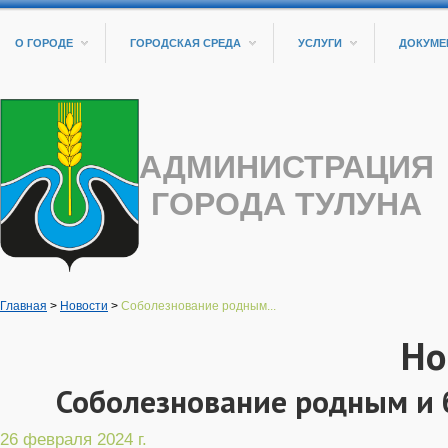
О ГОРОДЕ
ГОРОДСКАЯ СРЕДА
УСЛУГИ
ДОКУМЕ
АДМИНИСТРАЦИЯ
ГОРОДА ТУЛУНА
Главная
>
Новости
>
Соболезнование родным...
Но
Соболезнование родным и 
26 февраля 2024 г.