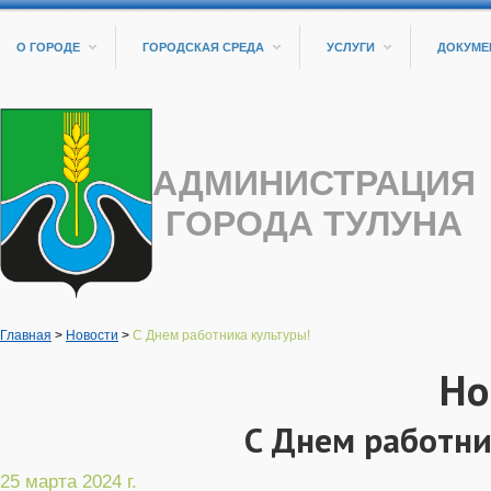
О ГОРОДЕ
ГОРОДСКАЯ СРЕДА
УСЛУГИ
ДОКУМЕ
АДМИНИСТРАЦИЯ
ГОРОДА ТУЛУНА
Главная
>
Новости
>
С Днем работника культуры!
Но
С Днем работни
25 марта 2024 г.