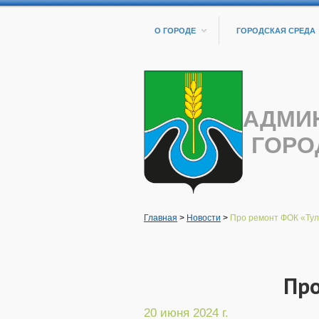
О ГОРОДЕ
ГОРОДСКАЯ СРЕДА
АДМИ
ГОРО
Главная
>
Новости
>
Про ремонт ФОК «Тул
Про
20 июня 2024 г.