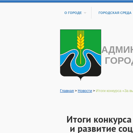
О ГОРОДЕ
ГОРОДСКАЯ СРЕДА
АДМИ
ГОРО
Главная
>
Новости
>
Итоги конкурса «За вы
Итоги конкурса
и развитие со