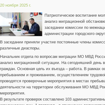
20 ноября 2025 г.
Патриотическое воспитание мо
анализ миграционной обстановк
заседании комиссии по межнаци
администрации городского округ
В заседании приняли участие постоянные члены комисс
различные диаспоры.
Начальник отдела по вопросам миграции МО МВД Росс
анализ миграционной ситуации. На сегодняшний день в 
граждан. Основная цель их въезда – работа. В рамках 
пребыванием и проживанием, осуществлением трудово
проводятся проверочные мероприятия в местах пребыва
деятельности на территории обслуживания МО МВД Рос
мероприятия.
В результате проверок составлено 103 административны