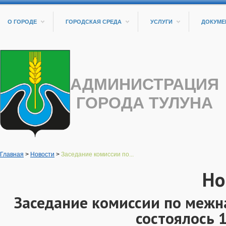
О ГОРОДЕ
ГОРОДСКАЯ СРЕДА
УСЛУГИ
ДОКУМЕ
АДМИНИСТРАЦИЯ
ГОРОДА ТУЛУНА
Главная
>
Новости
>
Заседание комиссии по...
Но
Заседание комиссии по меж
состоялось 