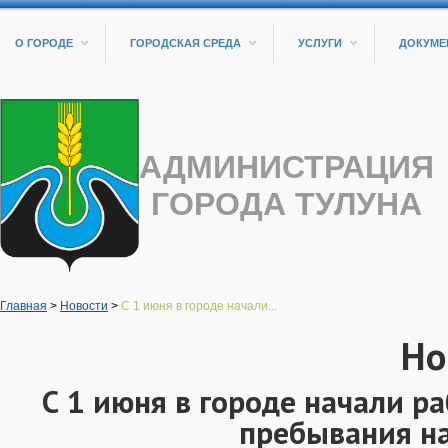
О ГОРОДЕ
ГОРОДСКАЯ СРЕДА
УСЛУГИ
ДОКУМЕ
АДМИНИСТРАЦИЯ
ГОРОДА ТУЛУНА
Главная
>
Новости
>
С 1 июня в городе начали...
Но
С 1 июня в городе начали р
пребывания на