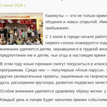
1 июня 2026 г.
Каникулы — это не только время
общения и новых открытий. Име
пребывания.
С 1 июня в городе начали работ
первого сезона планируется оздо
внимание уделяется детям, оказавшимся в трудной жиз
предпочтение им и детям, чьи отцы в настоящее время
В этом году юные горожане смогут погрузиться в атм
программам. Среди них — популярные «Алые паруса», «
другие увлекательные проекты, нацеленные на творческ
духа, расширение кругозора, развитие лидерских качест
Особое внимание уделяется здоровому образу жизни: ут
Каждый день в лагере будет наполнен яркими событиям