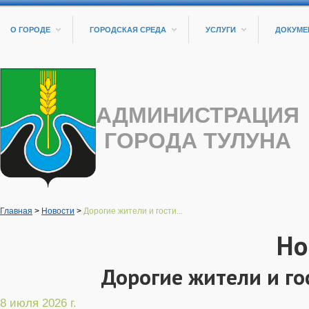
О ГОРОДЕ
ГОРОДСКАЯ СРЕДА
УСЛУГИ
ДОКУМЕ
АДМИНИСТРАЦИЯ
ГОРОДА ТУЛУНА
Главная
>
Новости
>
Дорогие жители и гости...
Но
Дорогие жители и го
8 июля 2026 г.