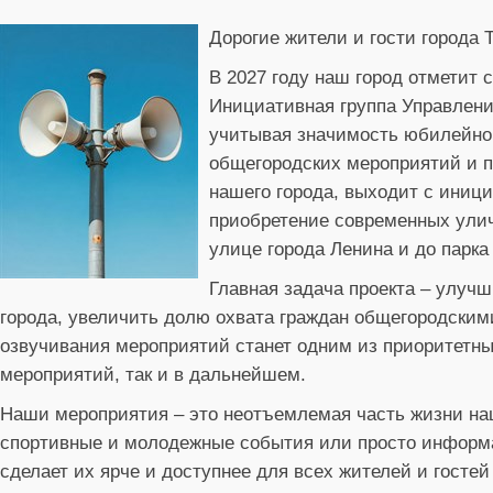
Дорогие жители и гости города 
В 2027 году наш город отметит 
Инициативная группа Управлени
учитывая значимость юбилейно
общегородских мероприятий и 
нашего города, выходит с иници
приобретение современных улич
улице города Ленина и до парка
Главная задача проекта – улуч
города, увеличить долю охвата граждан общегородски
озвучивания мероприятий станет одним из приоритетн
мероприятий, так и в дальнейшем.
Наши мероприятия – это неотъемлемая часть жизни наш
спортивные и молодежные события или просто информа
сделает их ярче и доступнее для всех жителей и гостей