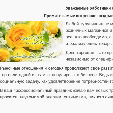
Уважаемые работники и
Примите самые искренние поздрав
Любой тулунчанин не м
розничных магазинов и 
все, что необходимо, 
и реализующих товары
День торговли – это п
независимо от специфи
Рыночные отношения и сегодня продолжают свое разви
торговли одной из самых популярных в бизнесе. Ведь 
социальную задачу, как удовлетворение потребностей г
В ваш профессиональный праздник желаю вам новых тр
проектов, неутомимой энергии, оптимизма, личного сча