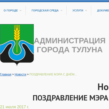
О ГОРОДЕ
ГОРОДСКАЯ СРЕДА
УСЛУГИ
ДОКУМЕ
АДМИНИСТРАЦИЯ
ГОРОДА ТУЛУНА
Главная
>
Новости
>
ПОЗДРАВЛЕНИЕ МЭРА С ДНЁМ...
Но
ПОЗДРАВЛЕНИЕ МЭРА
21 июля 2017 г.