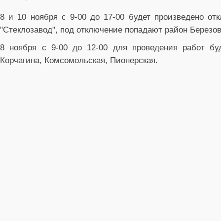
8 и 10 ноября с 9-00 до 17-00 будет произведено от
"Стеклозавод", под отключение попадают район Березо
8 ноября с 9-00 до 12-00 для проведения работ буд
Корчагина, Комсомольская, Пионерская.