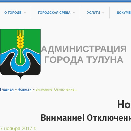
О ГОРОДЕ
ГОРОДСКАЯ СРЕДА
УСЛУГИ
ДОКУМЕ
АДМИНИСТРАЦИЯ
ГОРОДА ТУЛУНА
Главная
>
Новости
>
Внимание! Отключение...
Но
Внимание! Отключени
7 ноября 2017 г.