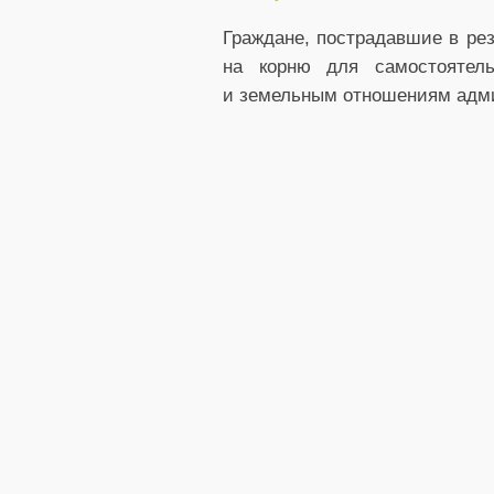
Граждане, пострадавшие в рез
на корню для самостоятел
и земельным отношениям админи