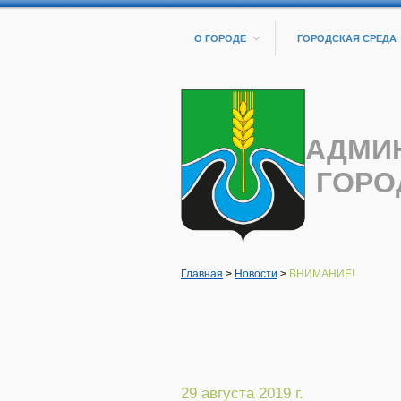
О ГОРОДЕ
ГОРОДСКАЯ СРЕДА
АДМИ
ГОРО
Главная
>
Новости
>
ВНИМАНИЕ!
29 августа 2019 г.