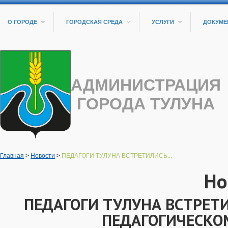
О ГОРОДЕ
ГОРОДСКАЯ СРЕДА
УСЛУГИ
ДОКУМЕ
АДМИНИСТРАЦИЯ
ГОРОДА ТУЛУНА
Главная
>
Новости
>
ПЕДАГОГИ ТУЛУНА ВСТРЕТИЛИСЬ...
Но
ПЕДАГОГИ ТУЛУНА ВСТРЕТ
ПЕДАГОГИЧЕСКО