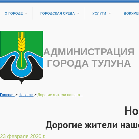
О ГОРОДЕ
ГОРОДСКАЯ СРЕДА
УСЛУГИ
ДОКУМЕ
АДМИНИСТРАЦИЯ
ГОРОДА ТУЛУНА
Главная
>
Новости
>
Дорогие жители нашего...
Но
Дорогие жители наше
23 февраля 2020 г.