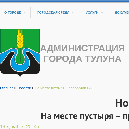
О ГОРОДЕ
ГОРОДСКАЯ СРЕДА
УСЛУГИ
ДОКУМЕ
АДМИНИСТРАЦИЯ
ГОРОДА ТУЛУНА
Главная
>
Новости
>
На месте пустыря – православный...
Но
На месте пустыря – 
19 декабря 2014 г.