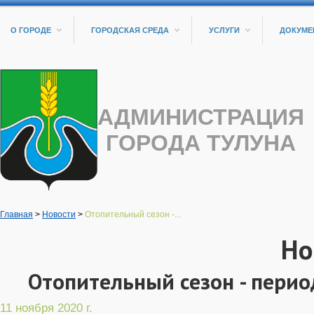
О ГОРОДЕ
ГОРОДСКАЯ СРЕДА
УСЛУГИ
ДОКУМЕ
АДМИНИСТРАЦИЯ
ГОРОДА ТУЛУНА
Главная
>
Новости
>
Отопительный сезон -...
Но
Отопительный сезон - пери
11 ноября 2020 г.