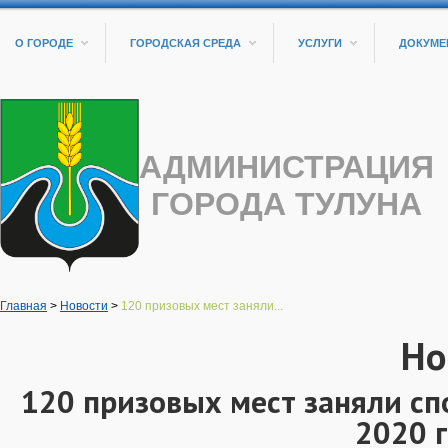
О ГОРОДЕ
ГОРОДСКАЯ СРЕДА
УСЛУГИ
ДОКУМЕ
АДМИНИСТРАЦИЯ
ГОРОДА ТУЛУНА
Главная
>
Новости
>
120 призовых мест заняли...
Но
120 призовых мест заняли сп
2020 