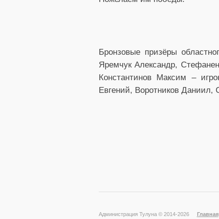
Бронзовые призёры областно
Яремчук Александр, Стефанен
Константинов Максим – игр
Евгений, Воротников Даниил, 
Администрация Тулуна © 2014-
2026
Главная