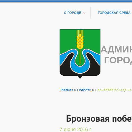
О ГОРОДЕ
ГОРОДСКАЯ СРЕДА
АДМИ
ГОРО
Главная
>
Новости
>
Бронзовая победа на 
Бронзовая побе
7 июня 2016 г.