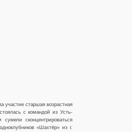
ла участие старшая возрастная
стоялась с командой из Усть-
 сумели сконцентрироваться
одноклубников «Шахтёр» из г.