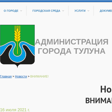
О ГОРОДЕ
ГОРОДСКАЯ СРЕДА
УСЛУГИ
ДОКУМЕ
АДМИНИСТРАЦИЯ
ГОРОДА ТУЛУНА
Главная
>
Новости
>
ВНИМАНИЕ!
Но
ВНИМА
16 июля 2021 г.