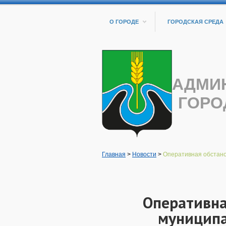
О ГОРОДЕ
ГОРОДСКАЯ СРЕДА
АДМИ
ГОРО
Главная
>
Новости
>
Оперативная обстанов
Оперативна
муниципа