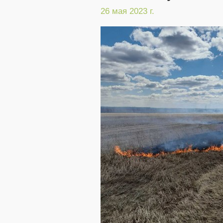
26 мая 2023 г.