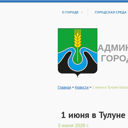
О ГОРОДЕ
ГОРОДСКАЯ СРЕДА
АДМИ
ГОРО
Главная
>
Новости
>
1 июня в Тулуне проше
1 июня в Тулуне
3 июня 2026 г.