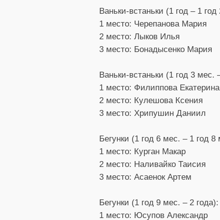
Ваньки-встаньки (1 год – 1 год 
1 место: Черепанова Мария
2 место: Лыков Илья
3 место: Бонадысенко Мария
Ваньки-встаньки (1 год 3 мес. –
1 место: Филиппова Екатерина
2 место: Кулешова Ксения
3 место: Хрипушин Даниил
Бегунки (1 год 6 мес. – 1 год 8 
1 место: Курган Макар
2 место: Наливайко Таисия
3 место: Асаенок Артем
Бегунки (1 год 9 мес. – 2 года):
1 место: Юсупов Александр