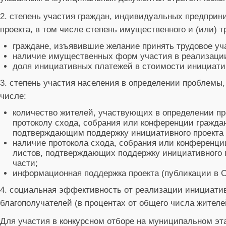
2. степень участия граждан, индивидуальных предприн
проекта, в том числе степень имущественного и (или) т
граждане, изъявившие желание принять трудовое уч
наличие имущественных форм участия в реализации
доля инициативных платежей в стоимости инициатив
3. степень участия населения в определении проблемы,
числе:
количество жителей, участвующих в определении пр
протоколу схода, собрания или конференции граждан
подтверждающим поддержку инициативного проекта 
наличие протокола схода, собрания или конференции
листов, подтверждающих поддержку инициативного 
части;
информационная поддержка проекта (публикации в С
4. социальная эффективность от реализации инициативн
благополучателей (в процентах от общего числа жителей
Для участия в конкурсном отборе на муниципальном эт