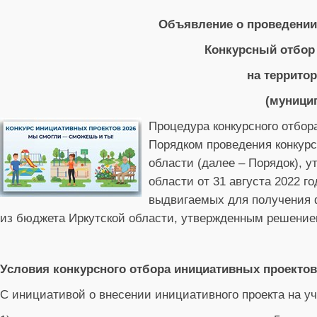
Объявление о проведении 
Конкурсный отбор
на территор
(муници
Процедура конкурсного отбор
Порядком проведения конкурс
области (далее – Порядок), 
области от 31 августа 2022 
выдвигаемых для получения 
из бюджета Иркутской области, утвержденным решение
Условия конкурсного отбора инициативных проектов
С инициативой о внесении инициативного проекта на уч