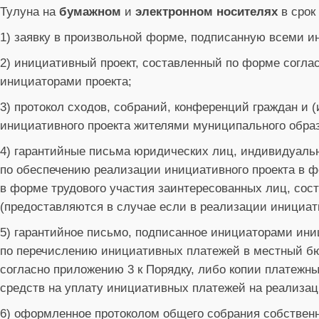
Тулуна на
бумажном
и
электронном носителях
в срок
1) заявку в произвольной форме, подписанную всеми и
2) инициативный проект, составленный по форме согла
инициаторами проекта;
3) протокол сходов, собраний, конференций граждан и
инициативного проекта жителями муниципального образ
4) гарантийные письма юридических лиц, индивидуаль
по обеспечению реализации инициативного проекта в ф
в форме трудового участия заинтересованных лиц, сос
(предоставляются в случае если в реализации инициат
5) гарантийное письмо, подписанное инициаторами ини
по перечислению инициативных платежей в местный бю
согласно приложению 3 к Порядку, либо копии платежн
средств на уплату инициативных платежей на реализац
6) оформленное протоколом общего собрания собствен