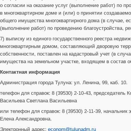
о согласии на оказание услуг (выполнение работ) по п
в многоквартирном доме и (или) о принятии создаваемо
общего имущества многоквартирного дома (в случае, ес
(выполнение работ) по проведению благоустройства, р
7) выписку из единого государственного реестра недв
многоквартирным домом, составляющий дворовую терри
собственности, поставлен на кадастровый учет (в случ
имущества на земельном участке, входящем в состав о
Контактная информация
Администрация города Тулуна: ул. Ленина, 99, каб. 10.
телефон для справок: 8 (39530) 2-10-43, председатель
Васильева Светлана Васильевна
или телефон для справок: 8 (39530) 2-11-39, начальник
Елена Александровна.
Электронный адрес:
econom@tulunadm.ru