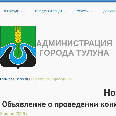
О ГОРОДЕ
ГОРОДСКАЯ СРЕДА
УСЛУГИ
ДОКУМЕ
АДМИНИСТРАЦИЯ
ГОРОДА ТУЛУНА
Главная
>
Новости
>
Объявление о проведении...
Но
Объявление о проведении конк
3 июня 2026 г.