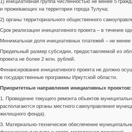
1) инициативная группа численностью не менее 5 граж
и проживающих на территории города Тулуна;
2) органы территориального общественного самоуправл
Срок реализации инициативного проекта – в течение одно
Минимальная доля инициативных платежей – не менее 
Предельный размер субсидии, предоставляемой из обл
проекта не более 2 млн. рублей.
Финансирование инициативного проекта не должно осущ
в государственные программы Иркутской области.
Приоритетные направления инициативных проектов:
1. Проведение текущего ремонта объектов муниципальн
располагаются органы местного самоуправления муниц
жилищного фонда).
3. Материально-техническое обеспечение муниципальн