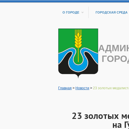
О ГОРОДЕ
ГОРОДСКАЯ СРЕДА
АДМИ
ГОРО
Главная
>
Новости
>
23 золотых медалиста
23 золотых м
на 