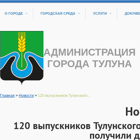
О ГОРОДЕ
ГОРОДСКАЯ СРЕДА
УСЛУГИ
ДОКУМЕ
АДМИНИСТРАЦИЯ
ГОРОДА ТУЛУНА
Главная
>
Новости
>
120 выпускников Тулунского...
Но
120 выпускников Тулунског
получили 