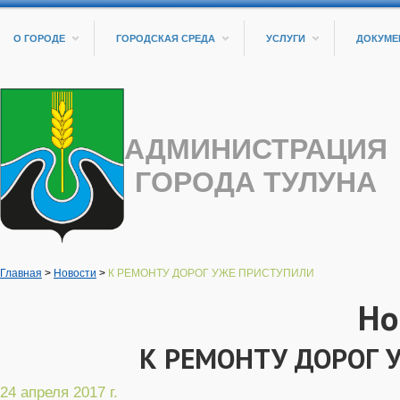
О ГОРОДЕ
ГОРОДСКАЯ СРЕДА
УСЛУГИ
ДОКУМЕ
АДМИНИСТРАЦИЯ
ГОРОДА ТУЛУНА
Главная
>
Новости
>
К РЕМОНТУ ДОРОГ УЖЕ ПРИСТУПИЛИ
Но
К РЕМОНТУ ДОРОГ 
24 апреля 2017 г.