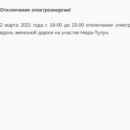
Отключение электроэнергии!
2 марта 2021 года с 19-00 до 23-00 отключение элек
вдоль железной дороги на участке Нюра-Тулун.