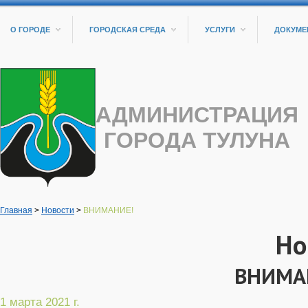
О ГОРОДЕ
ГОРОДСКАЯ СРЕДА
УСЛУГИ
ДОКУМЕ
АДМИНИСТРАЦИЯ
ГОРОДА ТУЛУНА
Главная
>
Новости
>
ВНИМАНИЕ!
Но
ВНИМА
1 марта 2021 г.