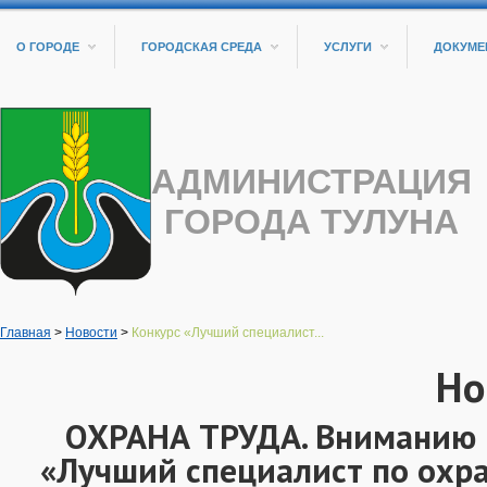
О ГОРОДЕ
ГОРОДСКАЯ СРЕДА
УСЛУГИ
ДОКУМЕ
АДМИНИСТРАЦИЯ
ГОРОДА ТУЛУНА
Главная
>
Новости
>
Конкурс «Лучший специалист...
Но
ОХРАНА ТРУДА. Вниманию 
«Лучший специалист по охр