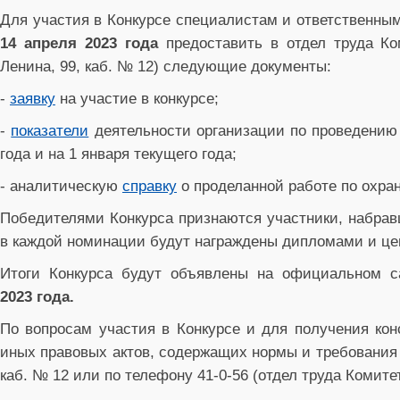
Для участия в Конкурсе специалистам и ответственным
14 апреля 2023 года
предоставить в отдел труда Ком
Ленина, 99, каб. № 12) следующие документы:
-
заявку
на участие в конкурсе;
-
показатели
деятельности организации по проведению 
года и на 1 января текущего года;
- аналитическую
справку
о проделанной работе по охран
Победителями Конкурса признаются участники, набрав
в каждой номинации будут награждены дипломами и ц
Итоги Конкурса будут объявлены на официальном с
2023 года.
По вопросам участия в Конкурсе и для получения кон
иных правовых актов, содержащих нормы и требования о
каб. № 12 или по телефону 41-0-56 (отдел труда Комите