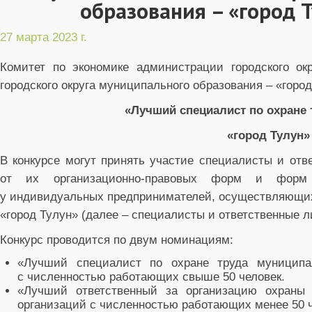
образования – «город Т
27 марта 2023 г.
Комитет по экономике администрации городского окр
городского округа муниципального образования – «город
«Лучший специалист по охране 
«город Тулун»
В конкурсе могут принять участие специалисты и отв
от их организационно-правовых форм и форм 
у индивидуальных предпринимателей, осуществляющих 
«город Тулун» (далее – специалисты и ответственные ли
Конкурс проводится по двум номинациям:
«Лучший специалист по охране труда муниципа
с численностью работающих свыше 50 человек.
«Лучший ответственный за организацию охраны 
организаций с численностью работающих менее 50 ч