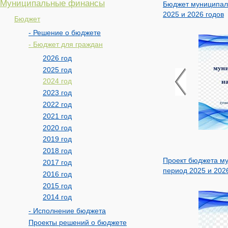
Муниципальные финансы
Бюджет муниципаль
2025 и 2026 годов
Бюджет
- Решение о бюджете
- Бюджет для граждан
2026 год
2025 год
2024 год
2023 год
2022 год
2021 год
2020 год
2019 год
2018 год
Проект бюджета му
2017 год
период 2025 и 202
2016 год
2015 год
2014 год
- Исполнение бюджета
Проекты решений о бюджете