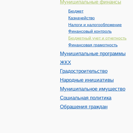
Муниципальные финансы
Бюджет
Казначейство
Налоги и налогообложение
Финансовый контроль
Бюджетный учет и отчетность
Финансовая грамотность
Муниципальные программы
ЖКХ
Градостроительство
Народные инициативы
Муниципальное имущество
Социальная политика
Обращения граждан