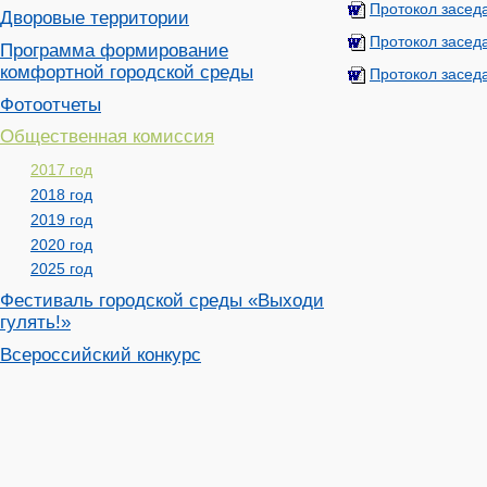
Протокол засед
Дворовые территории
Протокол засед
Программа формирование
комфортной городской среды
Протокол засед
Фотоотчеты
Общественная комиссия
2017 год
2018 год
2019 год
2020 год
2025 год
Фестиваль городской среды «Выходи
гулять!»
Всероссийский конкурс