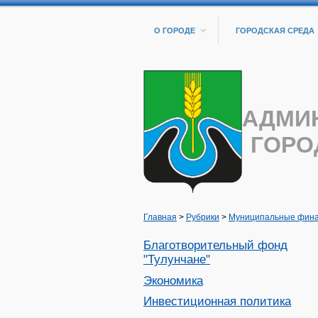
О ГОРОДЕ
ГОРОДСКАЯ СРЕДА
АДМИ
ГОРО
Главная
>
Рубрики
>
Муниципальные фин
Благотворительный фонд
"Тулунчане"
Экономика
Инвестиционная политика