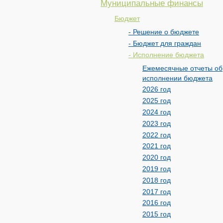
Муниципальные финансы
Бюджет
- Решение о бюджете
- Бюджет для граждан
- Исполнение бюджета
Ежемесячные отчеты об
исполнении бюджета
2026 год
2025 год
2024 год
2023 год
2022 год
2021 год
2020 год
2019 год
2018 год
2017 год
2016 год
2015 год