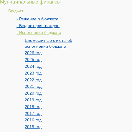
Муниципальные финансы
Бюджет
- Решение о бюджете
- Бюджет для граждан
- Исполнение бюджета
Ежемесячные отчеты об
исполнении бюджета
2026 год
2025 год
2024 год
2023 год
2022 год
2021 год
2020 год
2019 год
2018 год
2017 год
2016 год
2015 год