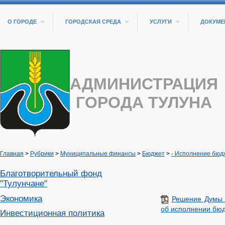
О ГОРОДЕ
ГОРОДСКАЯ СРЕДА
УСЛУГИ
ДОКУМЕ
АДМИНИСТРАЦИЯ
ГОРОДА ТУЛУНА
Главная
>
Рубрики
>
Муниципальные финансы
>
Бюджет
>
- Исполнение бюд
Благотворительный фонд
"Тулунчане"
Экономика
Решение Думы г
об исполнении бюд
Инвестиционная политика