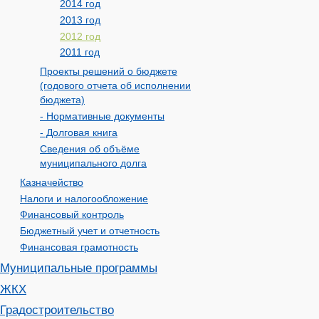
2014 год
2013 год
2012 год
2011 год
Проекты решений о бюджете
(годового отчета об исполнении
бюджета)
- Нормативные документы
- Долговая книга
Сведения об объёме
муниципального долга
Казначейство
Налоги и налогообложение
Финансовый контроль
Бюджетный учет и отчетность
Финансовая грамотность
Муниципальные программы
ЖКХ
Градостроительство