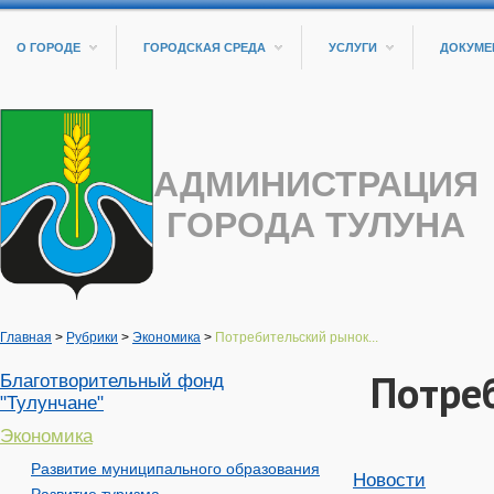
О ГОРОДЕ
ГОРОДСКАЯ СРЕДА
УСЛУГИ
ДОКУМЕ
АДМИНИСТРАЦИЯ
ГОРОДА ТУЛУНА
Главная
>
Рубрики
>
Экономика
>
Потребительский рынок...
Потре
Благотворительный фонд
"Тулунчане"
Экономика
Развитие муниципального образования
Новости