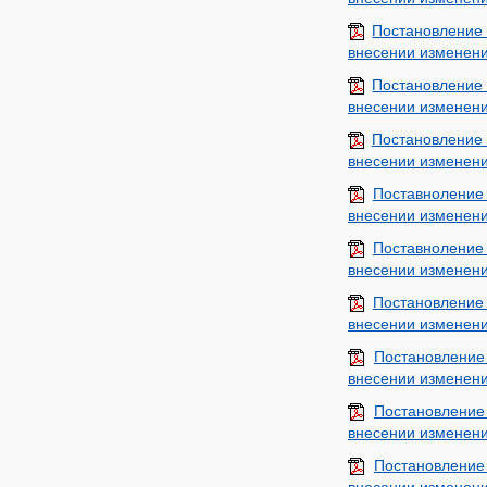
Постановление
внесении изменени
Постановление
внесении изменени
Постановление 
внесении изменени
Поставноление
внесении изменени
Поставноление
внесении изменени
Постановление
внесении изменени
Постановление
внесении изменени
Постановление
внесении изменени
Постановление