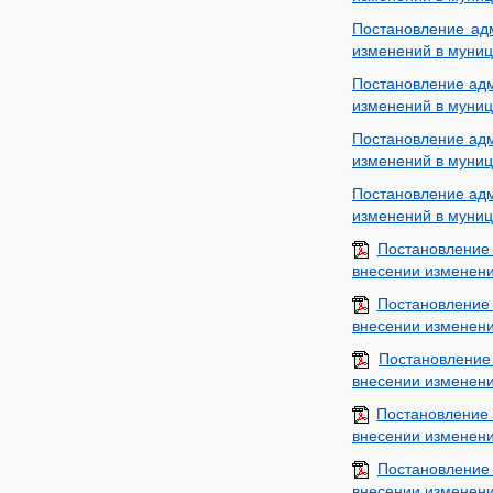
Постановление адм
изменений в муниц
Постановление адм
изменений в муниц
Постановление адм
изменений в муниц
Постановление адм
изменений в муниц
Постановление
внесении изменени
Постановление
внесении изменени
Постановление
внесении изменени
Постановление
внесении изменени
Постановление
внесении изменени