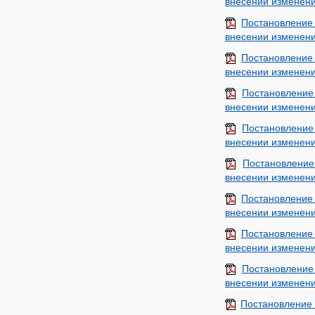
внесении изменени
Постановление
внесении изменени
Постановление
внесении изменени
Постановление
внесении изменени
Постановление
внесении изменени
Постановлени
внесении изменени
Постановление
внесении изменени
Постановление
внесении изменени
Постановление
внесении изменени
Постановление