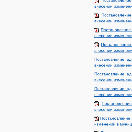
Постановление
внесении изменени
Постановление
внесении изменени
Постановление
внесении изменени
Постановление
внесении изменени
Постановление ад
внесении изменени
Постановление ад
внесении изменени
Постановление ад
внесении изменени
Постановлени
внесении изменени
Постановление 
изменений в муниц