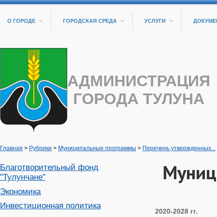
О ГОРОДЕ
ГОРОДСКАЯ СРЕДА
УСЛУГИ
ДОКУМЕ
АДМИНИСТРАЦИЯ
ГОРОДА ТУЛУНА
Главная
>
Рубрики
>
Муниципальные программы
>
Перечень утвержденных...
Муниц
Благотворительный фонд
"Тулунчане"
Экономика
Инвестиционная политика
2020-2028 гг.