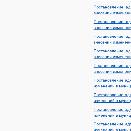
Постановление ад
внесении изменени
Постановление ад
внесении изменени
Постановление ад
внесении изменени
Постановление ад
внесении изменени
Постановление ад
внесении изменени
Постановление адм
изменений в муниц
Постановление адм
изменений в муниц
Постановление адм
изменений в муниц
Постановление адм
изменений в муниц