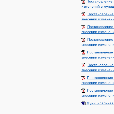
Постановление 
изменений в муниц
Постановление
внесении изменени
Постановление
внесении изменени
Постановление
внесении изменени
Постановление
внесении изменени
Постановление
внесении изменени
Постановление
внесении изменени
Постановление 
внесении изменени
Муниципальная 