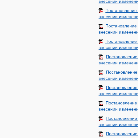
внесении изменени
Постановление
внесении изменени
Постановление
внесении изменени
Постановление 
внесении изменени
Постановление
внесении изменени
Постановление
внесении изменени
Постановление
внесении изменени
Постановление
внесении изменени
Постановление
внесении изменени
Постановление