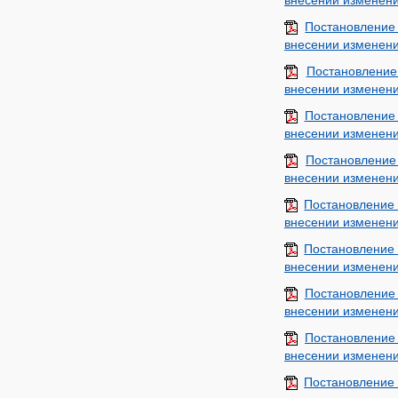
внесении изменени
Постановление
внесении изменени
Постановление
внесении изменени
Постановление
внесении изменени
Постановление
внесении изменени
Постановление
внесении изменени
Постановление
внесении изменени
Постановление
внесении изменени
Постановление
внесении изменени
Постановление