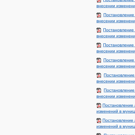
внесении изменени
Постановление
внесении изменени
Постановление
внесении изменени
Постановление 
внесении изменени
Постановление
внесении изменени
Постановление
внесении изменени
Постановление
внесении изменени
Постановление 
изменений в муниц
Постановление 
изменений в муниц