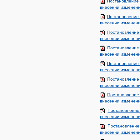
Постановление
внесении изменени
Постановление
внесении изменени
Постановление
внесении изменени
Постановление
внесении изменени
Постановление
внесении изменени
Постановление
внесении изменени
Постановление
внесении изменени
Постановление
внесении изменени
Постановление
внесении изменени