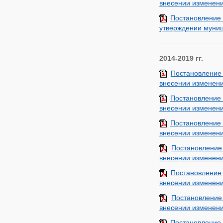
внесении изменени
Постановление 
утверждении муниц
2014-2019 гг.
Постановление
внесении изменени
Постановление 
внесении изменени
Постановление 
внесении изменени
Постановление
внесении изменени
Постановление
внесении изменени
Постановление
внесении изменени
Постановление