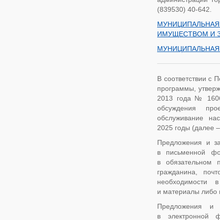
(839530) 40-642.
МУНИЦИПАЛЬНАЯ
ИМУЩЕСТВОМ И 
МУНИЦИПАЛЬНАЯ 
В соответствии с 
программы, утверж
2013 года № 1606,
обсуждения про
обслуживание на
2025 годы (далее 
Предложения и за
в письменной фо
в обязательном 
гражданина, поч
необходимости в
и материалы либо 
Предложения и 
в электронной ф