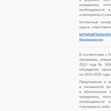
гражданина, поч
необходимости в
и материалы в элек
Контактный телеф
округа, ответствен
МУНИЦИПАЛЬНА
безопасности
»
В соответствии с 
программы, утверж
2013 года № 1606,
обсуждения прое
на 2020-2025 годы
Предложения и за
в письменной фо
в обязательном 
гражданина, поч
необходимости в
и материалы либо 